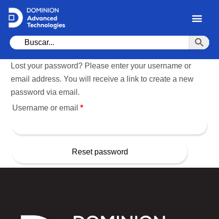
Lost your password? Please enter your username or
email address. You will receive a link to create a new
password via email.
Username or email
*
Reset password