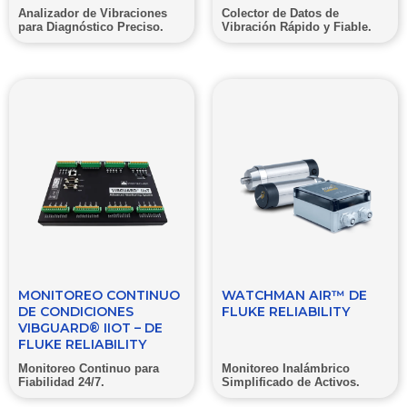
Analizador de Vibraciones
Colector de Datos de
para Diagnóstico Preciso.
Vibración Rápido y Fiable.
MONITOREO CONTINUO
WATCHMAN AIR™ DE
DE CONDICIONES
FLUKE RELIABILITY
VIBGUARD® IIOT – DE
FLUKE RELIABILITY
Monitoreo Continuo para
Monitoreo Inalámbrico
Fiabilidad 24/7.
Simplificado de Activos.