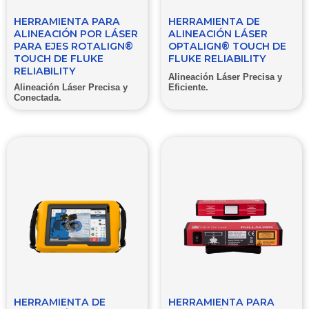
HERRAMIENTA PARA
HERRAMIENTA DE
ALINEACIÓN POR LÁSER
ALINEACIÓN LÁSER
PARA EJES ROTALIGN®
OPTALIGN® TOUCH DE
TOUCH DE FLUKE
FLUKE RELIABILITY
RELIABILITY
Alineación Láser Precisa y
Eficiente.
Alineación Láser Precisa y
Conectada.
HERRAMIENTA DE
HERRAMIENTA PARA