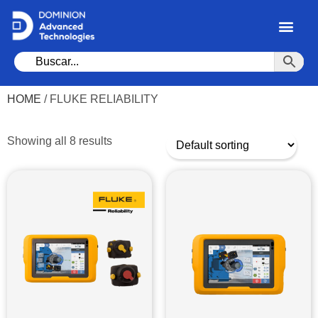
HOME
/ FLUKE RELIABILITY
Showing all 8 results