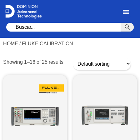
HOME
/ FLUKE CALIBRATION
Showing 1–16 of 25 results