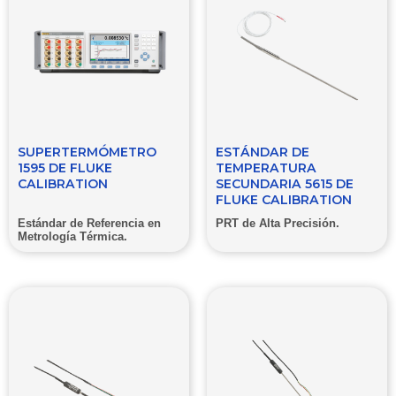
SUPERTERMÓMETRO
ESTÁNDAR DE
1595 DE FLUKE
TEMPERATURA
CALIBRATION
SECUNDARIA 5615 DE
FLUKE CALIBRATION
Estándar de Referencia en
PRT de Alta Precisión.
Metrología Térmica.