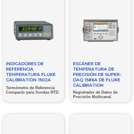
INDICADORES DE
ESCÁNER DE
REFERENCIA
TEMPERATURA DE
TEMPERATURA FLUKE
PRECISIÓN DE SUPER-
CALIBRATION 1502A
DAQ 1586A DE FLUKE
CALIBRATION
Termómetro de Referencia
Compacto para Sondas RTD.
Registrador de Datos de
Precisión Multicanal.