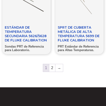
ESTÁNDAR DE
SPRT DE CUBIERTA
TEMPERATURA
METÁLICA DE ALTA
SECUNDARIA 5626/5628
TEMPERATURA 5699 DE
DE FLUKE CALIBRATION
FLUKE CALIBRATION
Sondas PRT de Referencia
PRT Estándar de Referencia
para Laboratorio.
para Altas Temperaturas.
1
2
→