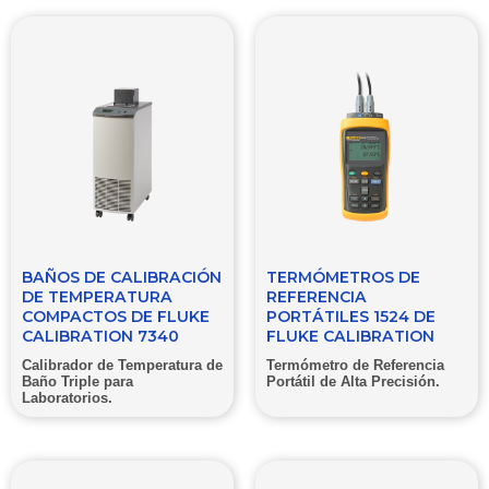
BAÑOS DE CALIBRACIÓN
TERMÓMETROS DE
DE TEMPERATURA
REFERENCIA
COMPACTOS DE FLUKE
PORTÁTILES 1524 DE
CALIBRATION 7340
FLUKE CALIBRATION
Calibrador de Temperatura de
Termómetro de Referencia
Baño Triple para
Portátil de Alta Precisión.
Laboratorios.