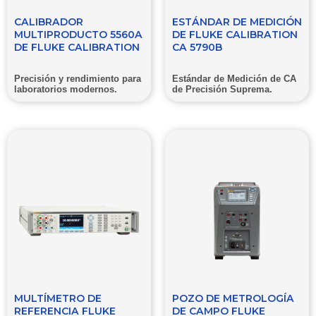
CALIBRADOR
ESTÁNDAR DE MEDICIÓN
MULTIPRODUCTO 5560A
DE FLUKE CALIBRATION
DE FLUKE CALIBRATION
CA 5790B
Precisión y rendimiento para
Estándar de Medición de CA
laboratorios modernos.
de Precisión Suprema.
MULTÍMETRO DE
POZO DE METROLOGÍA
REFERENCIA FLUKE
DE CAMPO FLUKE