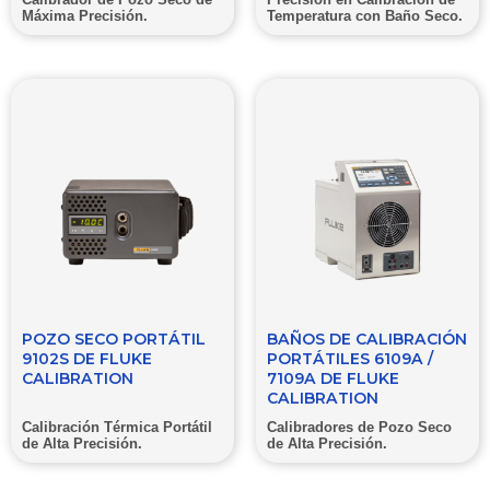
Máxima Precisión.
Temperatura con Baño Seco.
POZO SECO PORTÁTIL
BAÑOS DE CALIBRACIÓN
9102S DE FLUKE
PORTÁTILES 6109A /
CALIBRATION
7109A DE FLUKE
CALIBRATION
Calibración Térmica Portátil
Calibradores de Pozo Seco
de Alta Precisión.
de Alta Precisión.