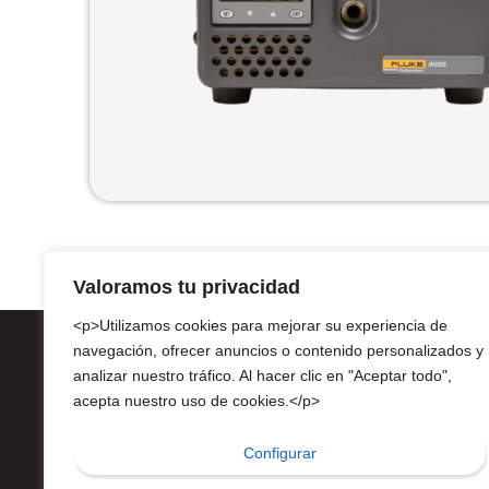
Valoramos tu privacidad
<p>Utilizamos cookies para mejorar su experiencia de
navegación, ofrecer anuncios o contenido personalizados y
analizar nuestro tráfico. Al hacer clic en "Aceptar todo",
acepta nuestro uso de cookies.</p>
Av. 
Configurar