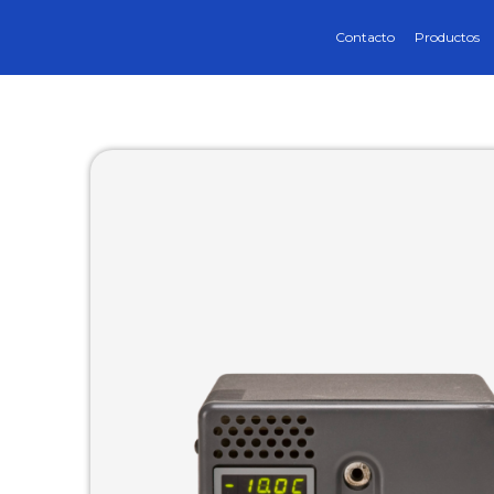
Contacto
Productos