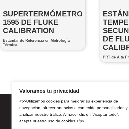
SUPERTERMÓMETRO
ESTÁN
1595 DE FLUKE
TEMPE
CALIBRATION
SECUN
DE FL
Estándar de Referencia en Metrología
Térmica.
CALIB
PRT de Alta Pr
Valoramos tu privacidad
<p>Utilizamos cookies para mejorar su experiencia de
navegación, ofrecer anuncios o contenido personalizados y
analizar nuestro tráfico. Al hacer clic en "Aceptar todo",
Av. 
acepta nuestro uso de cookies.</p>