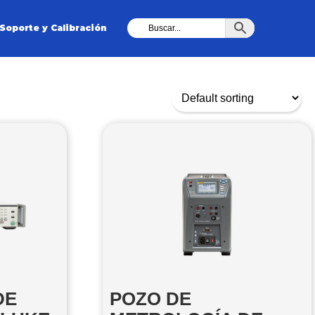
Soporte y Calibración
DE
POZO DE