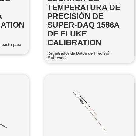
TEMPERATURA DE
A
PRECISIÓN DE
RATION
SUPER-DAQ 1586A
DE FLUKE
CALIBRATION
mpacto para
Registrador de Datos de Precisión
Multicanal.