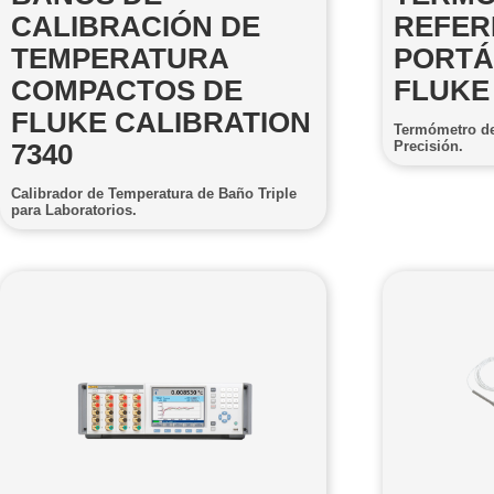
CALIBRACIÓN DE
REFER
TEMPERATURA
PORTÁT
COMPACTOS DE
FLUKE
FLUKE CALIBRATION
Termómetro de 
Precisión.
7340
Calibrador de Temperatura de Baño Triple
para Laboratorios.