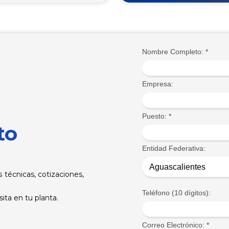
Nombre Completo:
*
Empresa:
Puesto:
*
to
Entidad Federativa:
 técnicas, cotizaciones,
Teléfono (10 dígitos):
ita en tu planta.
Correo Electrónico:
*