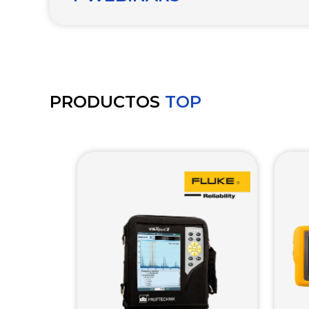
PRODUCTOS
TOP