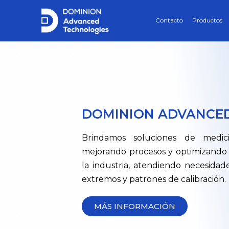
Contacto
Productos
DOMINION ADVANCE
Brindamos soluciones de medici
mejorando procesos y optimizando 
la industria, atendiendo necesidade
extremos y patrones de calibración.
MÁS INFORMACIÓN