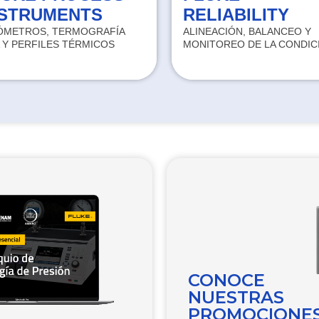
NSTRUMENTS
RELIABILITY
ÓMETROS, TERMOGRAFÍA
ALINEACIÓN, BALANCEO Y
A Y PERFILES TÉRMICOS
MONITOREO DE LA CONDIC
CONOCE
NUESTRAS
PROMOCIONE