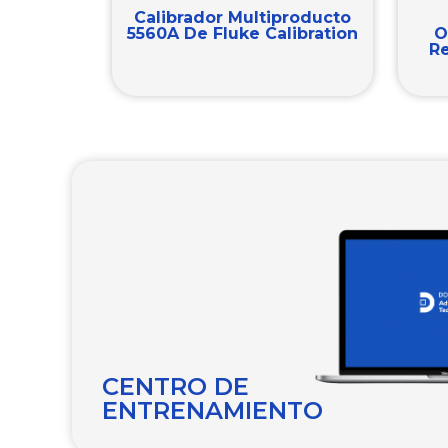
Calibrador Multiproducto
5560A De Fluke Calibration
O
R
CENTRO DE
ENTRENAMIENTO