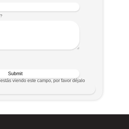
e?
estás viendo este campo, por favor déjalo