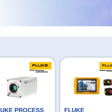
LUKE PROCESS
FLUKE