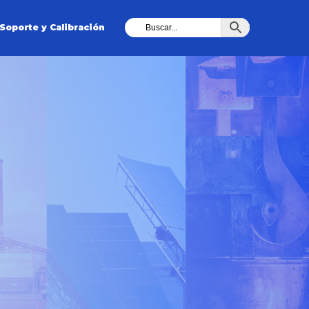
Soporte y Calibración