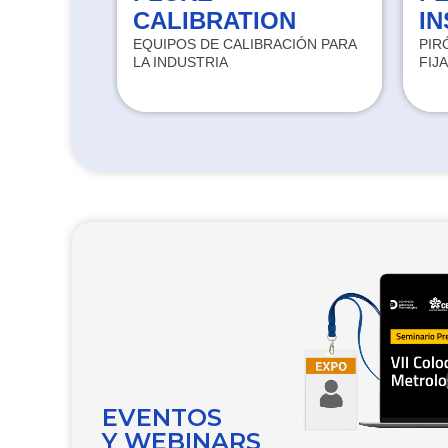
CALIBRATION
I
UARTOS
EQUIPOS DE CALIBRACIÓN PARA
PIR
LA INDUSTRIA
FIJ
EVENTOS
Y WEBINARS