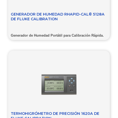
GENERADOR DE HUMEDAD RHAPID-CAL® 5128A
DE FLUKE CALIBRATION
Generador de Humedad Portátil para Calibración Rápida.
TERMOHIGRÓMETRO DE PRECISIÓN 1620A DE