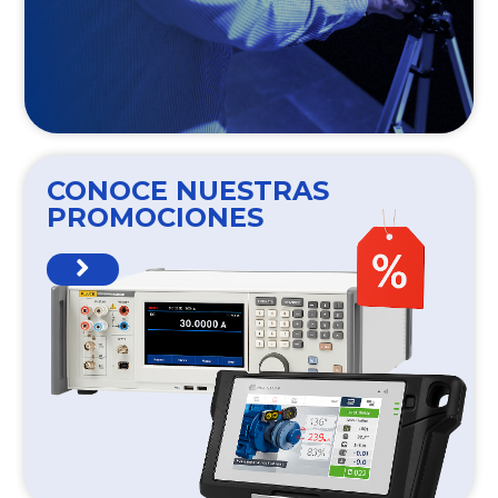
CONOCE NUESTRAS
PROMOCIONES