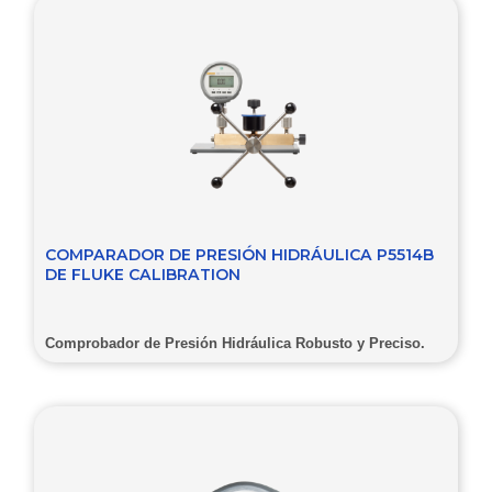
COMPARADOR DE PRESIÓN HIDRÁULICA P5514B
DE FLUKE CALIBRATION
Comprobador de Presión Hidráulica Robusto y Preciso.