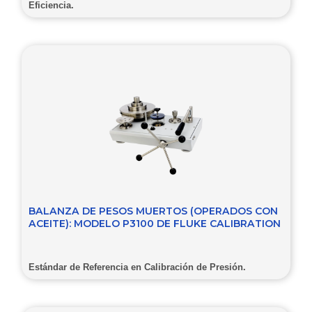
Eficiencia.
BALANZA DE PESOS MUERTOS (OPERADOS CON
ACEITE): MODELO P3100 DE FLUKE CALIBRATION
Estándar de Referencia en Calibración de Presión.