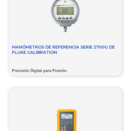
MANÓMETROS DE REFERENCIA SERIE 2700G DE
FLUKE CALIBRATION
Precisión Digital para Presión.