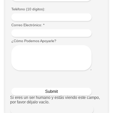
Teléfono (10 dígitos):
Correo Electrónico:
*
¿Cómo Podemos Apoyarle?
Si eres un ser humano y estás viendo este campo,
por favor déjalo vacío.