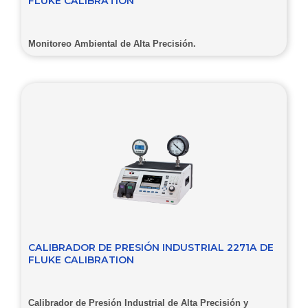
FLUKE CALIBRATION
Monitoreo Ambiental de Alta Precisión.
CALIBRADOR DE PRESIÓN INDUSTRIAL 2271A DE
FLUKE CALIBRATION
Calibrador de Presión Industrial de Alta Precisión y