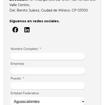
Valle Centro,
Del. Benito Juárez, Ciudad de México. CP 03100
Síguenos en redes sociales.
Nombre Completo:
*
Empresa:
Puesto:
*
Entidad Federativa: