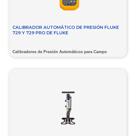
CALIBRADOR AUTOMÁTICO DE PRESIÓN FLUKE
729 Y 729 PRO DE FLUKE
Calibradores de Presión Automáticos para Campo